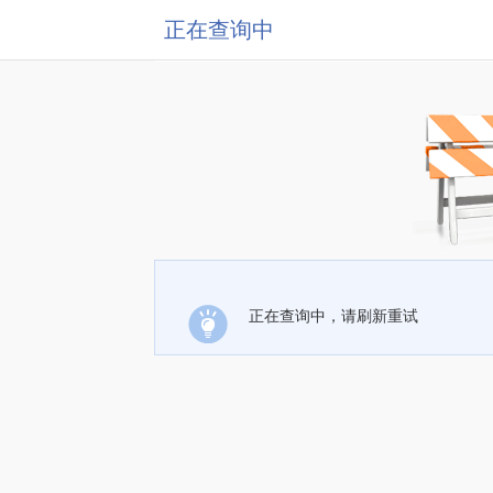
正在查询中
正在查询中，请刷新重试